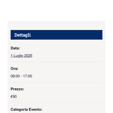
Dettagli
Data:
1 Luglio 2025
Ora:
08:00 - 17:00
Prezzo:
€90
Categoria Evento: