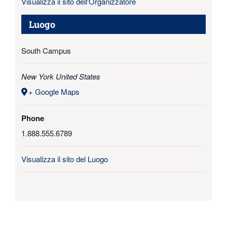
Visualizza il sito dell'Organizzatore
Luogo
South Campus
New York
United States
+ Google Maps
Phone
1.888.555.6789
Visualizza il sito del Luogo