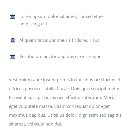
Lorem ipsum dolor sit amet, consectetuer
adipiscing elit.
Aliquam tincidunt mauris ficilis eu risus.
Vestibulum auctor dapibus et ons neque.
Vestibulum ante ipsum primis in faucibus orci luctus et
ultrices posuere cubilia Curae; Duis quis suscipit metus.
Praesent suscipit purus nec efficitur interdum. Morbi
eget vulputate massa. Etiam consequat dolor eget
maximus dapibus. Ut tellus dolor, dignissim sed sagittis
sit amet, vehicula non dui.