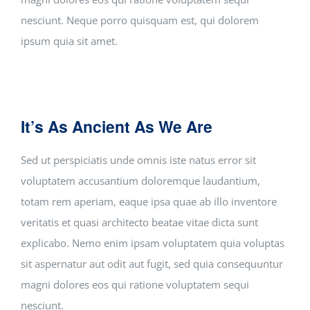
nesciunt. Neque porro quisquam est, qui dolorem
ipsum quia sit amet.
It’s As Ancient As We Are
Sed ut perspiciatis unde omnis iste natus error sit
voluptatem accusantium doloremque laudantium,
totam rem aperiam, eaque ipsa quae ab illo inventore
veritatis et quasi architecto beatae vitae dicta sunt
explicabo. Nemo enim ipsam voluptatem quia voluptas
sit aspernatur aut odit aut fugit, sed quia consequuntur
magni dolores eos qui ratione voluptatem sequi
nesciunt.