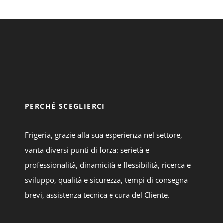
PERCHÉ SCEGLIERCI
Frigeria, grazie alla sua esperienza nel settore,
vanta diversi punti di forza: serietà e
professionalità, dinamicità e flessibilità, ricerca e
sviluppo, qualità e sicurezza, tempi di consegna
brevi, assistenza tecnica e cura del Cliente.