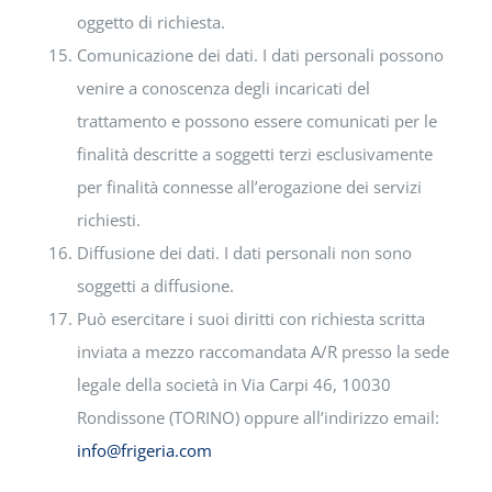
oggetto di richiesta.
Comunicazione dei dati. I dati personali possono
venire a conoscenza degli incaricati del
trattamento e possono essere comunicati per le
finalità descritte a soggetti terzi esclusivamente
per finalità connesse all’erogazione dei servizi
richiesti.
Diffusione dei dati. I dati personali non sono
soggetti a diffusione.
Può esercitare i suoi diritti con richiesta scritta
inviata a mezzo raccomandata A/R presso la sede
legale della società in Via Carpi 46, 10030
Rondissone (TORINO) oppure all’indirizzo email:
info@frigeria.com