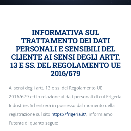
Team
Reseller
INFORMATIVA SUL
TRATTAMENTO DEI DATI
Contacts
PERSONALI E SENSIBILI DEL
CLIENTE AI SENSI DEGLI ARTT.
13 E SS. DEL REGOLAMENTO UE
2016/679
Ai sensi degli artt. 13 e ss. del Regolamento UE
2016/679 ed in relazione ai dati personali di cui Frigeria
Industries Srl entrerà in possesso dal momento della
registrazione sul sito
https://frigeria.it/
, informiamo
l’utente di quanto segue: