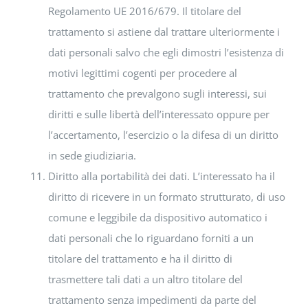
Regolamento UE 2016/679. Il titolare del
trattamento si astiene dal trattare ulteriormente i
dati personali salvo che egli dimostri l’esistenza di
motivi legittimi cogenti per procedere al
trattamento che prevalgono sugli interessi, sui
diritti e sulle libertà dell’interessato oppure per
l’accertamento, l’esercizio o la difesa di un diritto
in sede giudiziaria.
Diritto alla portabilità dei dati. L’interessato ha il
diritto di ricevere in un formato strutturato, di uso
comune e leggibile da dispositivo automatico i
dati personali che lo riguardano forniti a un
titolare del trattamento e ha il diritto di
trasmettere tali dati a un altro titolare del
trattamento senza impedimenti da parte del