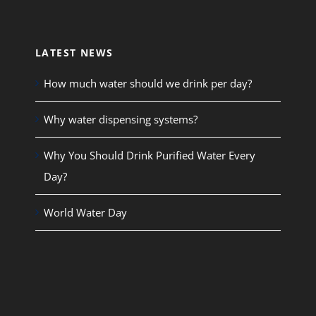
LATEST NEWS
How much water should we drink per day?
Why water dispensing systems?
Why You Should Drink Purified Water Every
Day?
World Water Day