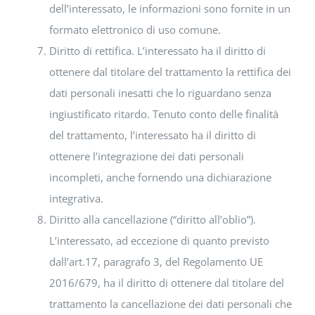
dell’interessato, le informazioni sono fornite in un
formato elettronico di uso comune.
Diritto di rettifica. L’interessato ha il diritto di
ottenere dal titolare del trattamento la rettifica dei
dati personali inesatti che lo riguardano senza
ingiustificato ritardo. Tenuto conto delle finalità
del trattamento, l’interessato ha il diritto di
ottenere l’integrazione dei dati personali
incompleti, anche fornendo una dichiarazione
integrativa.
Diritto alla cancellazione (“diritto all’oblio”).
L’interessato, ad eccezione di quanto previsto
dall’art.17, paragrafo 3, del Regolamento UE
2016/679, ha il diritto di ottenere dal titolare del
trattamento la cancellazione dei dati personali che