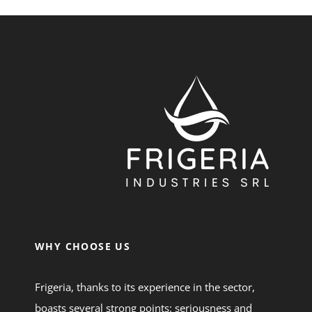
WHY CHOOSE US
Frigeria, thanks to its experience in the sector,
boasts several strong points: seriousness and