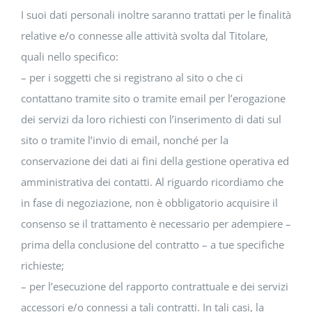
I suoi dati personali inoltre saranno trattati per le finalità
relative e/o connesse alle attività svolta dal Titolare,
quali nello specifico:
– per i soggetti che si registrano al sito o che ci
contattano tramite sito o tramite email per l’erogazione
dei servizi da loro richiesti con l’inserimento di dati sul
sito o tramite l’invio di email, nonché per la
conservazione dei dati ai fini della gestione operativa ed
amministrativa dei contatti. Al riguardo ricordiamo che
in fase di negoziazione, non è obbligatorio acquisire il
consenso se il trattamento è necessario per adempiere –
prima della conclusione del contratto – a tue specifiche
richieste;
– per l’esecuzione del rapporto contrattuale e dei servizi
accessori e/o connessi a tali contratti. In tali casi, la