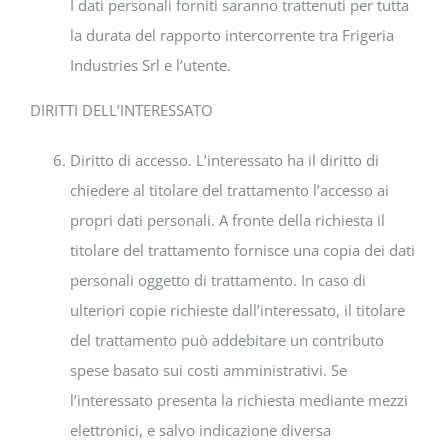
I dati personali forniti saranno trattenuti per tutta
la durata del rapporto intercorrente tra Frigeria
Industries Srl e l’utente.
DIRITTI DELL’INTERESSATO
Diritto di accesso. L’interessato ha il diritto di
chiedere al titolare del trattamento l’accesso ai
propri dati personali. A fronte della richiesta il
titolare del trattamento fornisce una copia dei dati
personali oggetto di trattamento. In caso di
ulteriori copie richieste dall’interessato, il titolare
del trattamento può addebitare un contributo
spese basato sui costi amministrativi. Se
l’interessato presenta la richiesta mediante mezzi
elettronici, e salvo indicazione diversa