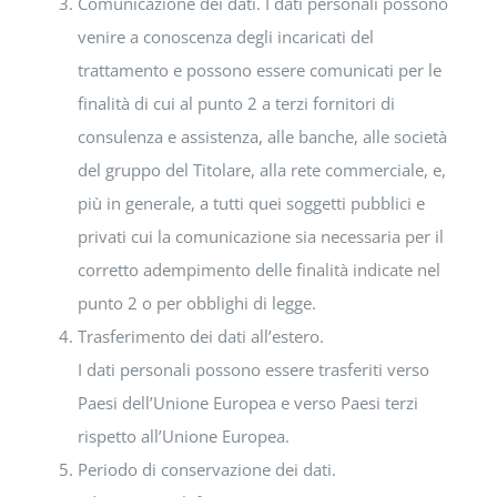
Comunicazione dei dati. I dati personali possono
venire a conoscenza degli incaricati del
trattamento e possono essere comunicati per le
finalità di cui al punto 2 a terzi fornitori di
consulenza e assistenza, alle banche, alle società
del gruppo del Titolare, alla rete commerciale, e,
più in generale, a tutti quei soggetti pubblici e
privati cui la comunicazione sia necessaria per il
corretto adempimento delle finalità indicate nel
punto 2 o per obblighi di legge.
Trasferimento dei dati all’estero.
I dati personali possono essere trasferiti verso
Paesi dell’Unione Europea e verso Paesi terzi
rispetto all’Unione Europea.
Periodo di conservazione dei dati.