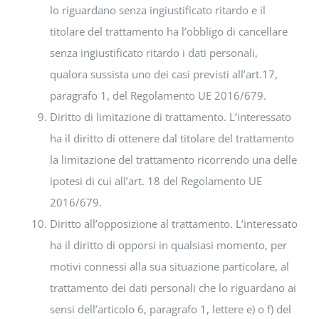
lo riguardano senza ingiustificato ritardo e il
titolare del trattamento ha l’obbligo di cancellare
senza ingiustificato ritardo i dati personali,
qualora sussista uno dei casi previsti all’art.17,
paragrafo 1, del Regolamento UE 2016/679.
Diritto di limitazione di trattamento. L’interessato
ha il diritto di ottenere dal titolare del trattamento
la limitazione del trattamento ricorrendo una delle
ipotesi di cui all’art. 18 del Regolamento UE
2016/679.
Diritto all’opposizione al trattamento. L’interessato
ha il diritto di opporsi in qualsiasi momento, per
motivi connessi alla sua situazione particolare, al
trattamento dei dati personali che lo riguardano ai
sensi dell’articolo 6, paragrafo 1, lettere e) o f) del