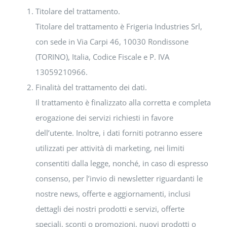
Titolare del trattamento.
Titolare del trattamento è Frigeria Industries Srl,
con sede in Via Carpi 46, 10030 Rondissone
(TORINO), Italia, Codice Fiscale e P. IVA
13059210966.
Finalità del trattamento dei dati.
Il trattamento è finalizzato alla corretta e completa
erogazione dei servizi richiesti in favore
dell’utente. Inoltre, i dati forniti potranno essere
utilizzati per attività di marketing, nei limiti
consentiti dalla legge, nonché, in caso di espresso
consenso, per l’invio di newsletter riguardanti le
nostre news, offerte e aggiornamenti, inclusi
dettagli dei nostri prodotti e servizi, offerte
speciali, sconti o promozioni, nuovi prodotti o