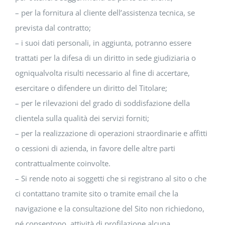
– per la fornitura al cliente dell’assistenza tecnica, se
prevista dal contratto;
– i suoi dati personali, in aggiunta, potranno essere
trattati per la difesa di un diritto in sede giudiziaria o
ogniqualvolta risulti necessario al fine di accertare,
esercitare o difendere un diritto del Titolare;
– per le rilevazioni del grado di soddisfazione della
clientela sulla qualità dei servizi forniti;
– per la realizzazione di operazioni straordinarie e affitti
o cessioni di azienda, in favore delle altre parti
contrattualmente coinvolte.
– Si rende noto ai soggetti che si registrano al sito o che
ci contattano tramite sito o tramite email che la
navigazione e la consultazione del Sito non richiedono,
né consentono, attività di profilazione alcuna.