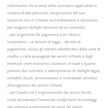
informiamo che ai sensi della normativa applicabile in
materia di dati personali, l’acquisizione del suo
consenso non è richiesta se il trattamento è necessario
per eseguire obblighi derivanti da un contratto;
– per la gestione dei pagamenti (con relativo
trattamento – ai termini di legge – dei dati di
pagamento, inclusi gli estremi identificativi delle carte di
credito o carta prepagata) dei servizi richiesti e degli
eventuali oneri economici accessori, in base a quanto
previsto dal contratto; o adempimento di obblighi legali,
contabili, fiscali, amministrativi e contrattuali connessi
all’erogazione dei servizi richiesti;
– per l’analisi ed il miglioramento dei servizi forniti,
come ad esempio l’eventuale svolgimento di sondaggi
per ottenere suggerimenti da parte dei clienti;