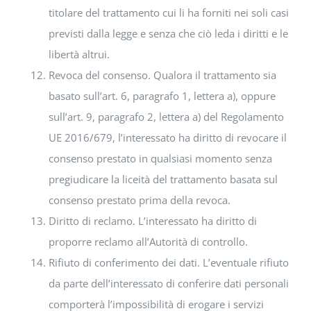
titolare del trattamento cui li ha forniti nei soli casi
previsti dalla legge e senza che ciò leda i diritti e le
libertà altrui.
Revoca del consenso. Qualora il trattamento sia
basato sull’art. 6, paragrafo 1, lettera a), oppure
sull’art. 9, paragrafo 2, lettera a) del Regolamento
UE 2016/679, l’interessato ha diritto di revocare il
consenso prestato in qualsiasi momento senza
pregiudicare la liceità del trattamento basata sul
consenso prestato prima della revoca.
Diritto di reclamo. L’interessato ha diritto di
proporre reclamo all’Autorità di controllo.
Rifiuto di conferimento dei dati. L’eventuale rifiuto
da parte dell’interessato di conferire dati personali
comporterà l’impossibilità di erogare i servizi