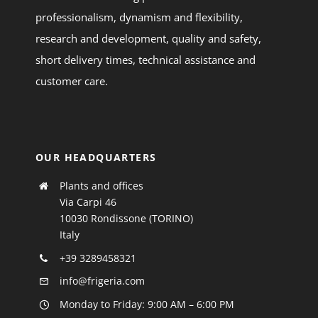
professionalism, dynamism and flexibility,
research and development, quality and safety,
short delivery times, technical assistance and
customer care.
OUR HEADQUARTERS
Plants and offices
Via Carpi 46
10030 Rondissone (TORINO)
Italy
+39 3289458321
info@frigeria.com
Monday to Friday: 9:00 AM – 6:00 PM