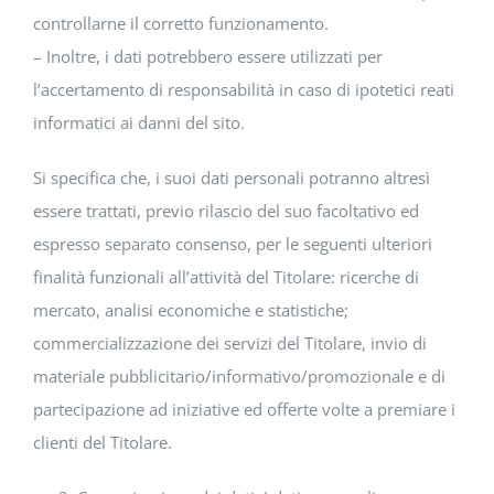
controllarne il corretto funzionamento.
– Inoltre, i dati potrebbero essere utilizzati per
l’accertamento di responsabilità in caso di ipotetici reati
informatici ai danni del sito.
Si specifica che, i suoi dati personali potranno altresì
essere trattati, previo rilascio del suo facoltativo ed
espresso separato consenso, per le seguenti ulteriori
finalità funzionali all’attività del Titolare: ricerche di
mercato, analisi economiche e statistiche;
commercializzazione dei servizi del Titolare, invio di
materiale pubblicitario/informativo/promozionale e di
partecipazione ad iniziative ed offerte volte a premiare i
clienti del Titolare.