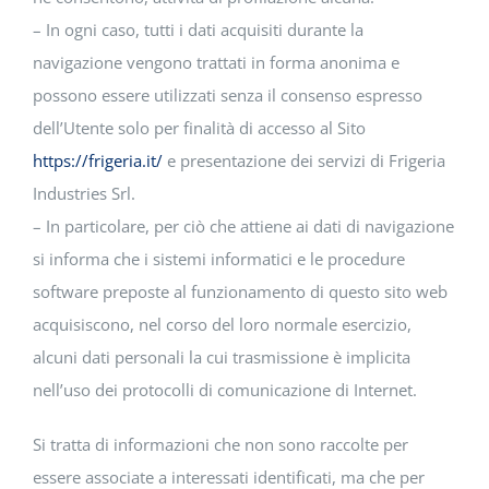
– In ogni caso, tutti i dati acquisiti durante la
navigazione vengono trattati in forma anonima e
possono essere utilizzati senza il consenso espresso
dell’Utente solo per finalità di accesso al Sito
https://frigeria.it/
e presentazione dei servizi di Frigeria
Industries Srl.
– In particolare, per ciò che attiene ai dati di navigazione
si informa che i sistemi informatici e le procedure
software preposte al funzionamento di questo sito web
acquisiscono, nel corso del loro normale esercizio,
alcuni dati personali la cui trasmissione è implicita
nell’uso dei protocolli di comunicazione di Internet.
Si tratta di informazioni che non sono raccolte per
essere associate a interessati identificati, ma che per