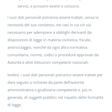
servizi, e prossimi eventi o concorsi.
I suoi dati personali potranno essere trattati, senza la
necessità del suo consenso, nei casi in cui ciò sia
necessario per adempiere a obblighi derivanti da
disposizioni di legge in materia civilistica, fiscale,
antiriciclaggio, nonché da ogni altra normativa
comunitaria, norme, codici o procedure approvati da
Autorità e altre Istituzioni competenti nazionali.
Inoltre, i suoi dati personali potranno essere trattati per
dare seguito a richieste da parte dell’autorità
amministrativa o giudiziaria competente e, più in
generale, di soggetti pubblici nel rispetto delle formalità
di legge.