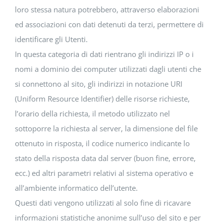
loro stessa natura potrebbero, attraverso elaborazioni
ed associazioni con dati detenuti da terzi, permettere di
identificare gli Utenti.
In questa categoria di dati rientrano gli indirizzi IP o i
nomi a dominio dei computer utilizzati dagli utenti che
si connettono al sito, gli indirizzi in notazione URI
(Uniform Resource Identifier) delle risorse richieste,
l’orario della richiesta, il metodo utilizzato nel
sottoporre la richiesta al server, la dimensione del file
ottenuto in risposta, il codice numerico indicante lo
stato della risposta data dal server (buon fine, errore,
ecc.) ed altri parametri relativi al sistema operativo e
all’ambiente informatico dell’utente.
Questi dati vengono utilizzati al solo fine di ricavare
informazioni statistiche anonime sull’uso del sito e per